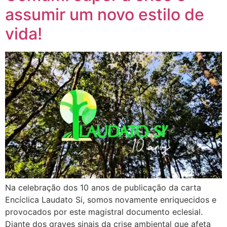
assumir um novo estilo de
vida!
Na celebração dos 10 anos de publicação da carta
Encíclica Laudato Si, somos novamente enriquecidos e
provocados por este magistral documento eclesial.
Diante dos graves sinais da crise ambiental que afeta