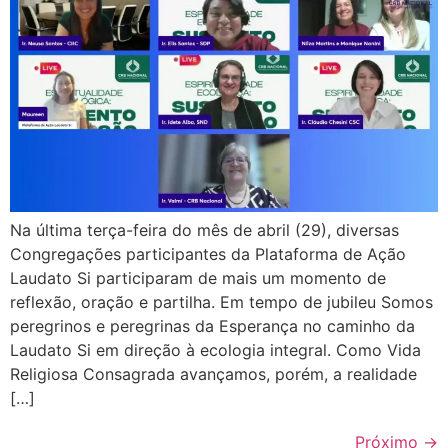
Na última terça-feira do mês de abril (29), diversas
Congregações participantes da Plataforma de Ação
Laudato Si participaram de mais um momento de
reflexão, oração e partilha. Em tempo de jubileu Somos
peregrinos e peregrinas da Esperança no caminho da
Laudato Si em direção à ecologia integral. Como Vida
Religiosa Consagrada avançamos, porém, a realidade
[…]
Próximo
→