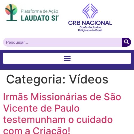
Categoria:
Vídeos
Irmãs Missionárias de São
Vicente de Paulo
testemunham o cuidado
com a Criação!