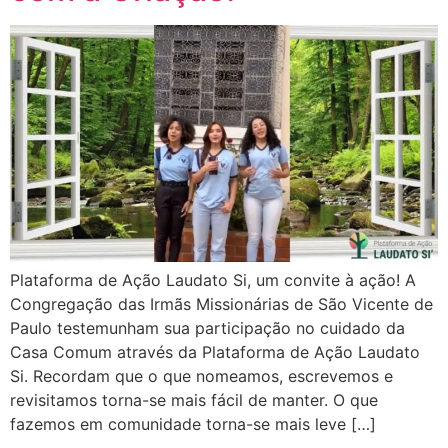
Plataforma de Ação Laudato Si, um convite à ação! A
Congregação das Irmãs Missionárias de São Vicente de
Paulo testemunham sua participação no cuidado da
Casa Comum através da Plataforma de Ação Laudato
Si. Recordam que o que nomeamos, escrevemos e
revisitamos torna-se mais fácil de manter. O que
fazemos em comunidade torna-se mais leve […]