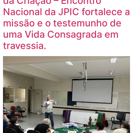
da Criação – Encontro
Nacional da JPIC fortalece a
missão e o testemunho de
uma Vida Consagrada em
travessia.