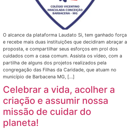
O alcance da plataforma Laudato Si, tem ganhado força
e recebe mais duas instituições que decidiram abraçar a
proposta, e compartilhar seus esforços em prol dos
cuidados com a casa comum. Assista os vídeo, com a
partilha de alguns dos projetos realizados pela
congregação das Filhas da Caridade, que atuam no
município de Barbacena MG, […]
Celebrar a vida, acolher a
criação e assumir nossa
missão de cuidar do
planeta!