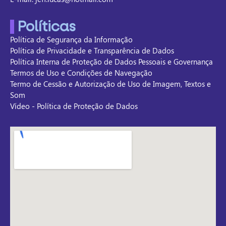
Políticas
Política de Segurança da Informação
Política de Privacidade e Transparência de Dados
Política Interna de Proteção de Dados Pessoais e Governança
Termos de Uso e Condições de Navegação
Termo de Cessão e Autorização de Uso de Imagem, Textos e
Som
Vídeo - Política de Proteção de Dados