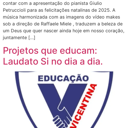
contar com a apresentação do pianista Giulio
Petruccioli para as felicitações natalinas de 2025. A
música harmonizada com as imagens do vídeo makes
sob a direção de Raffaele Miele , traduzem a beleza de
um Deus que quer nascer ainda hoje em nosso coração,
juntamente […]
Projetos que educam:
Laudato Si no dia a dia.