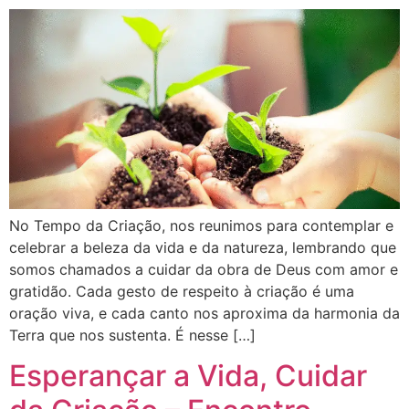
No Tempo da Criação, nos reunimos para contemplar e
celebrar a beleza da vida e da natureza, lembrando que
somos chamados a cuidar da obra de Deus com amor e
gratidão. Cada gesto de respeito à criação é uma
oração viva, e cada canto nos aproxima da harmonia da
Terra que nos sustenta. É nesse […]
Esperançar a Vida, Cuidar