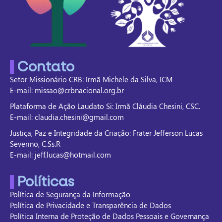
Contato
Setor Missionário CRB: Irmã Michele da Silva, ICM
E-mail: missao@crbnacional.org.br
Plataforma de Ação Laudato Si: Irmã Cláudia Chesini, CSC.
E-mail: claudia.chesini@gmail.com
Justiça, Paz e Integridade da Criação: Frater Jefferson Lucas
Severino, C.Ss.R
E-mail: jeff.lucas@hotmail.com
Políticas
Política de Segurança da Informação
Política de Privacidade e Transparência de Dados
Política Interna de Proteção de Dados Pessoais e Governança