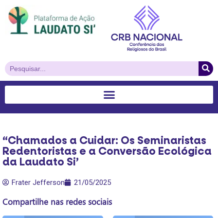
“Chamados a Cuidar: Os Seminaristas
Redentoristas e a Conversão Ecológica
da Laudato Si’
Frater Jefferson
21/05/2025
Compartilhe nas redes sociais