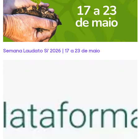
Semana Laudato Si’ 2026 | 17 a 23 de maio