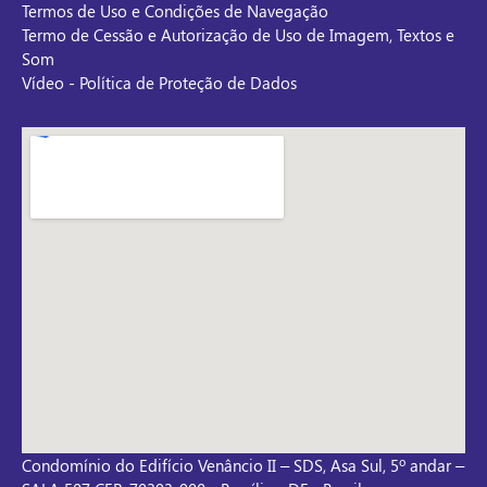
Termos de Uso e Condições de Navegação
Termo de Cessão e Autorização de Uso de Imagem, Textos e
Som
Vídeo - Política de Proteção de Dados
Condomínio do Edifício Venâncio II – SDS, Asa Sul, 5º andar –