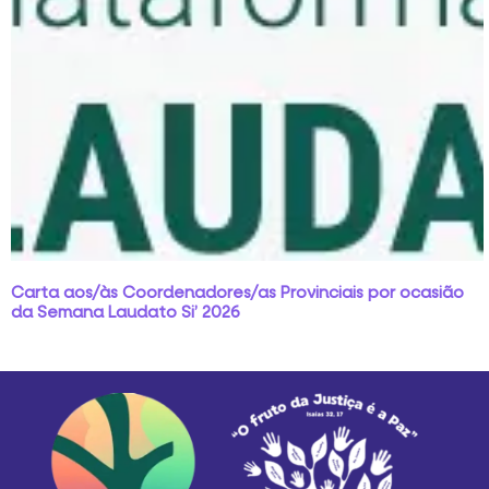
Carta aos/às Coordenadores/as Provinciais por ocasião
da Semana Laudato Si’ 2026