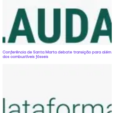
Conferência de Santa Marta debate transição para além
dos combustíveis fósseis