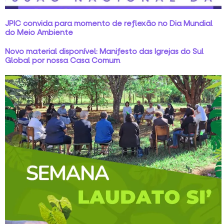
JPIC convida para momento de reflexão no Dia Mundial
do Meio Ambiente
Novo material disponível: Manifesto das Igrejas do Sul
Global por nossa Casa Comum