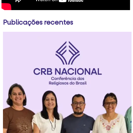
Publicações recentes