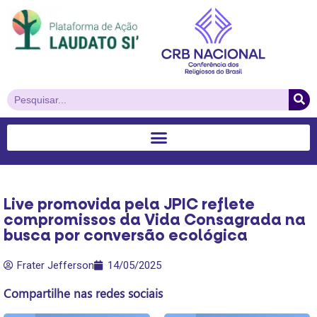
Live promovida pela JPIC reflete
compromissos da Vida Consagrada na
busca por conversão ecológica
Frater Jefferson
14/05/2025
Compartilhe nas redes sociais