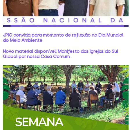
JPIC convida para momento de reflexão no Dia Mundial
do Meio Ambiente
Novo material disponível: Manifesto das Igrejas do Sul
Global por nossa Casa Comum