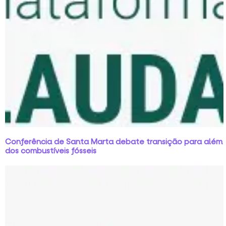
Conferência de Santa Marta debate transição para além
dos combustíveis fósseis