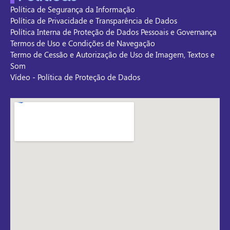
Política de Segurança da Informação
Política de Privacidade e Transparência de Dados
Política Interna de Proteção de Dados Pessoais e Governança
Termos de Uso e Condições de Navegação
Termo de Cessão e Autorização de Uso de Imagem, Textos e
Som
Vídeo - Política de Proteção de Dados