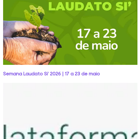
Semana Laudato Si’ 2026 | 17 a 23 de maio