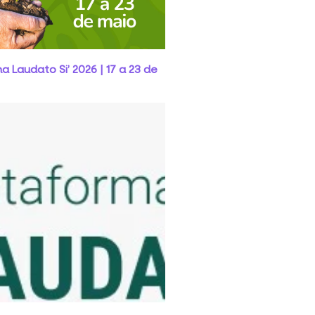
 Laudato Si’ 2026 | 17 a 23 de