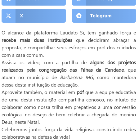
X
Telegram
O alcance da plataforma Laudato Si, tem ganhado força e
recebe mais duas instituições
que decidiram abraçar a
proposta, e compartilhar seus esforços em prol dos cuidados
com a casa comum.
Assista os vídeo, com a partilha de
alguns dos projetos
realizados pela congregação das Filhas da Caridade
, que
atuam no município de
Barbacena MG
, como mantedora
dessa desta instituição de educação.
Aproveite também, o material em
pdf
que a equipe educativa
de uma desta instituição compartilha conosco, no intuito de
colaborar como nossa trilha em prepativos a uma conversão
ecológica, no desejo de bem celebrar a chegada do menino
Deus, neste Natal.
Celebremos juntos força da vida religiosa, construindo redes
colaborativas na defesa da vida!