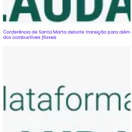
Conferência de Santa Marta debate transição para além
dos combustíveis fósseis