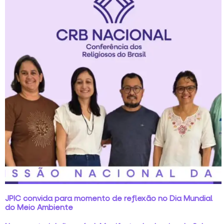
JPIC convida para momento de reflexão no Dia Mundial
do Meio Ambiente