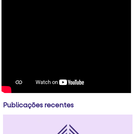
Publicações recentes