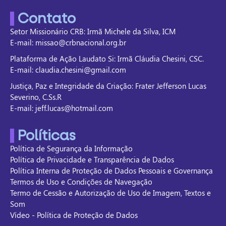
Contato
Setor Missionário CRB: Irmã Michele da Silva, ICM
E-mail: missao@crbnacional.org.br
Plataforma de Ação Laudato Si: Irmã Cláudia Chesini, CSC.
E-mail: claudia.chesini@gmail.com
Justiça, Paz e Integridade da Criação: Frater Jefferson Lucas
Severino, C.Ss.R
E-mail: jeff.lucas@hotmail.com
Políticas
Política de Segurança da Informação
Política de Privacidade e Transparência de Dados
Política Interna de Proteção de Dados Pessoais e Governança
Termos de Uso e Condições de Navegação
Termo de Cessão e Autorização de Uso de Imagem, Textos e
Som
Vídeo - Política de Proteção de Dados