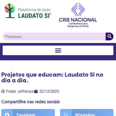
Projetos que educam: Laudato Si no
dia a dia.
Frater Jefferson
22/12/2025
Compartilhe nas redes sociais
Facebook
WhatsApp