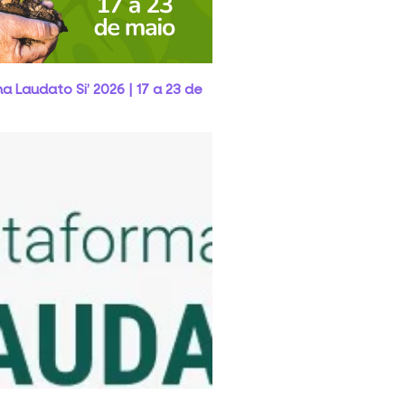
 Laudato Si’ 2026 | 17 a 23 de