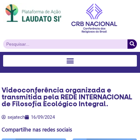
Videoconferência organizada e
transmitida pela REDE INTERNACIONAL
de Filosofia Ecológico Integral.
sejatech
16/09/2024
Compartilhe nas redes sociais