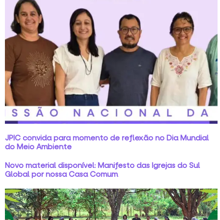
JPIC convida para momento de reflexão no Dia Mundial
do Meio Ambiente
Novo material disponível: Manifesto das Igrejas do Sul
Global por nossa Casa Comum