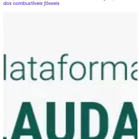
dos combustíveis fósseis