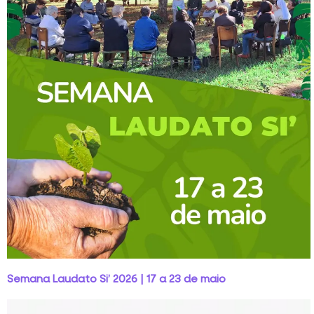
Semana Laudato Si’ 2026 | 17 a 23 de maio