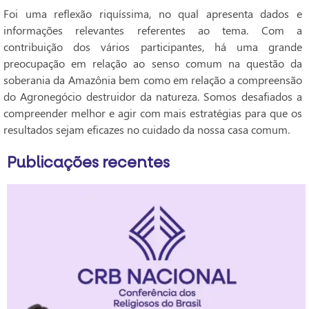
Foi uma reflexão riquíssima, no qual apresenta dados e
informações relevantes referentes ao tema. Com a
contribuição dos vários participantes, há uma grande
preocupação em relação ao senso comum na questão da
soberania da Amazônia bem como em relação a compreensão
do Agronegócio destruidor da natureza. Somos desafiados a
compreender melhor e agir com mais estratégias para que os
resultados sejam eficazes no cuidado da nossa casa comum.
Publicações recentes