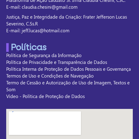
E-mail: claudia.chesini@gmail.com
Justiça, Paz e Integridade da Criação: Frater Jefferson Lucas
Severino, C.Ss.R
E-mail: jeff.lucas@hotmail.com
Políticas
Política de Segurança da Informação
Política de Privacidade e Transparência de Dados
Política Interna de Proteção de Dados Pessoais e Governança
Termos de Uso e Condições de Navegação
Termo de Cessão e Autorização de Uso de Imagem, Textos e
Som
Vídeo - Política de Proteção de Dados