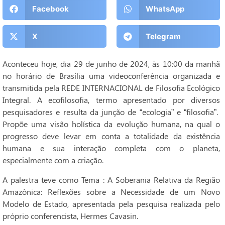
Facebook
WhatsApp
X
Telegram
Aconteceu hoje, dia 29 de junho de 2024, às 10:00 da manhã
no horário de Brasília uma videoconferência organizada e
transmitida pela REDE INTERNACIONAL de Filosofia Ecológico
Integral. A ecofilosofia, termo apresentado por diversos
pesquisadores e resulta da junção de “ecologia” e “filosofia”.
Propõe uma visão holística da evolução humana, na qual o
progresso deve levar em conta a totalidade da existência
humana e sua interação completa com o planeta,
especialmente com a criação.
A palestra teve como Tema : A Soberania Relativa da Região
Amazônica: Reflexões sobre a Necessidade de um Novo
Modelo de Estado, apresentada pela pesquisa realizada pelo
próprio conferencista, Hermes Cavasin.