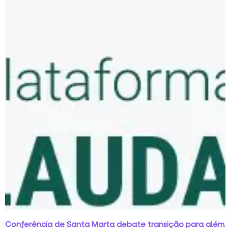
Conferência de Santa Marta debate transição para além