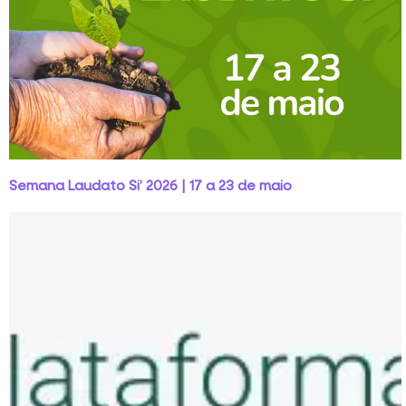
Semana Laudato Si’ 2026 | 17 a 23 de maio