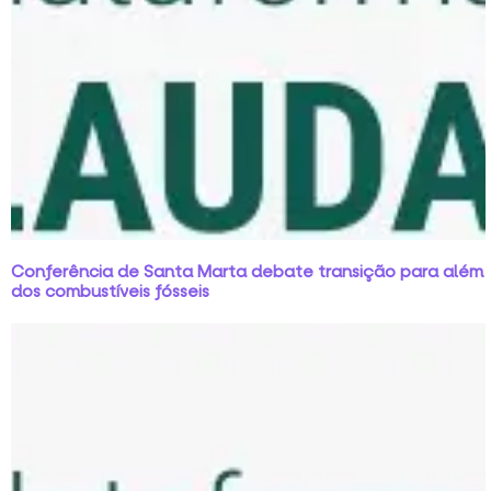
Conferência de Santa Marta debate transição para além
dos combustíveis fósseis