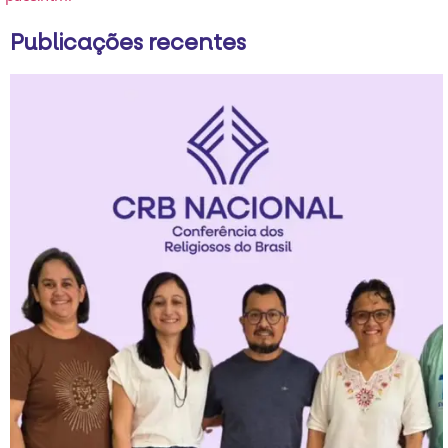
Publicações recentes