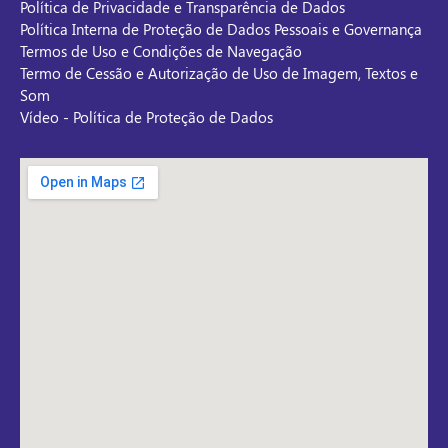
Política de Privacidade e Transparência de Dados
Política Interna de Proteção de Dados Pessoais e Governança
Termos de Uso e Condições de Navegação
Termo de Cessão e Autorização de Uso de Imagem, Textos e
Som
Vídeo - Política de Proteção de Dados