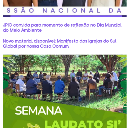
JPIC convida para momento de reflexão no Dia Mundial
do Meio Ambiente
Novo material disponível: Manifesto das Igrejas do Sul
Global por nossa Casa Comum