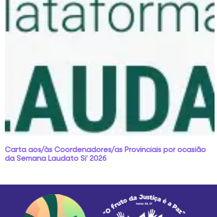
Carta aos/às Coordenadores/as Provinciais por ocasião
da Semana Laudato Si’ 2026