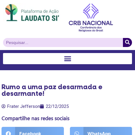
Rumo a uma paz desarmada e
desarmante!
Frater Jefferson
22/12/2025
Compartilhe nas redes sociais
Facebook
WhatsApp