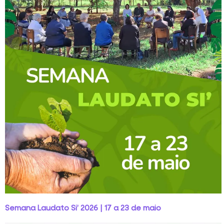
Semana Laudato Si’ 2026 | 17 a 23 de maio