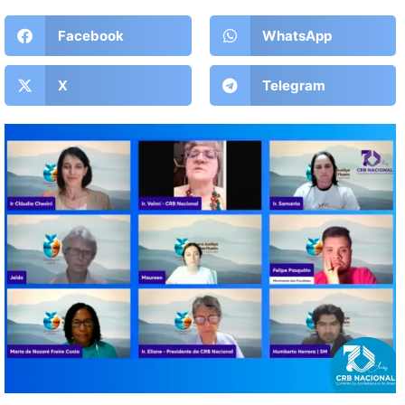
Facebook
WhatsApp
X
Telegram