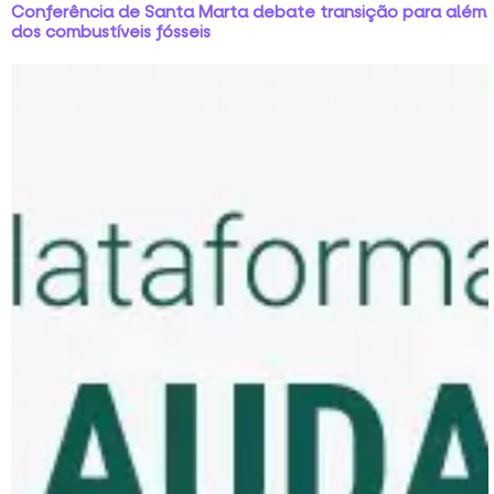
Conferência de Santa Marta debate transição para além
dos combustíveis fósseis