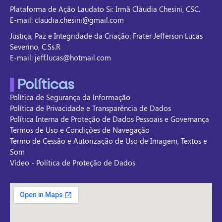
Plataforma de Ação Laudato Si: Irmã Cláudia Chesini, CSC.
E-mail: claudia.chesini@gmail.com
Justiça, Paz e Integridade da Criação: Frater Jefferson Lucas
Severino, C.Ss.R
E-mail: jeff.lucas@hotmail.com
Políticas
Política de Segurança da Informação
Política de Privacidade e Transparência de Dados
Política Interna de Proteção de Dados Pessoais e Governança
Termos de Uso e Condições de Navegação
Termo de Cessão e Autorização de Uso de Imagem, Textos e
Som
Vídeo - Política de Proteção de Dados