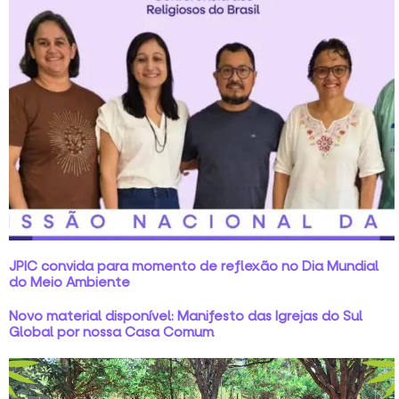
JPIC convida para momento de reflexão no Dia Mundial
do Meio Ambiente
Novo material disponível: Manifesto das Igrejas do Sul
Global por nossa Casa Comum