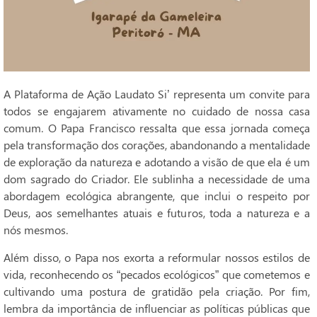
A Plataforma de Ação Laudato Si’ representa um convite para
todos se engajarem ativamente no cuidado de nossa casa
comum. O Papa Francisco ressalta que essa jornada começa
pela transformação dos corações, abandonando a mentalidade
de exploração da natureza e adotando a visão de que ela é um
dom sagrado do Criador. Ele sublinha a necessidade de uma
abordagem ecológica abrangente, que inclui o respeito por
Deus, aos semelhantes atuais e futuros, toda a natureza e a
nós mesmos.
Além disso, o Papa nos exorta a reformular nossos estilos de
vida, reconhecendo os “pecados ecológicos” que cometemos e
cultivando uma postura de gratidão pela criação. Por fim,
lembra da importância de influenciar as políticas públicas que