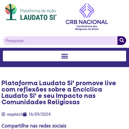
Plataforma Laudato Si’ promove live
com reflexões sobre a Encíclica
Laudato Si’ e seu Impacto nas
Comunidades Religiosas
sejatech
16/09/2024
Compartilhe nas redes sociais