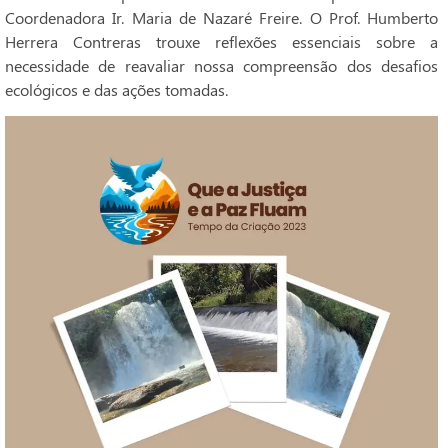
Coordenadora Ir. Maria de Nazaré Freire. O Prof. Humberto
Herrera Contreras trouxe reflexões essenciais sobre a
necessidade de reavaliar nossa compreensão dos desafios
ecológicos e das ações tomadas.