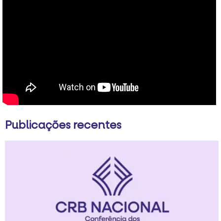
Publicações recentes