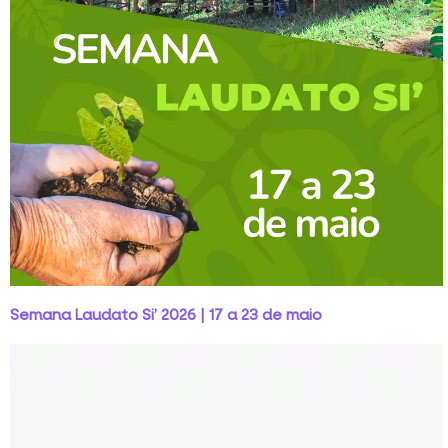
Semana Laudato Si’ 2026 | 17 a 23 de maio