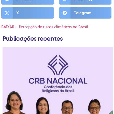
X
Telegram
BAIXAR – Percepção de riscos climáticos no Brasil
Publicações recentes