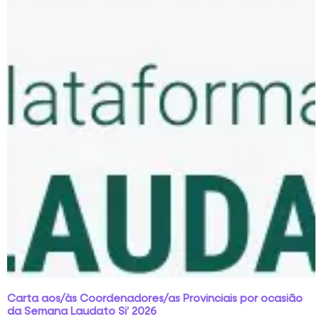
Carta aos/às Coordenadores/as Provinciais por ocasião
da Semana Laudato Si’ 2026