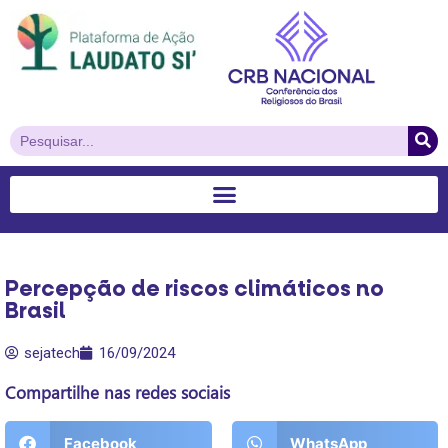
Percepção de riscos climáticos no
Brasil
sejatech
16/09/2024
Compartilhe nas redes sociais
Facebook
WhatsApp