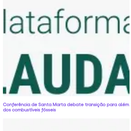
Conferência de Santa Marta debate transição para além
dos combustíveis fósseis