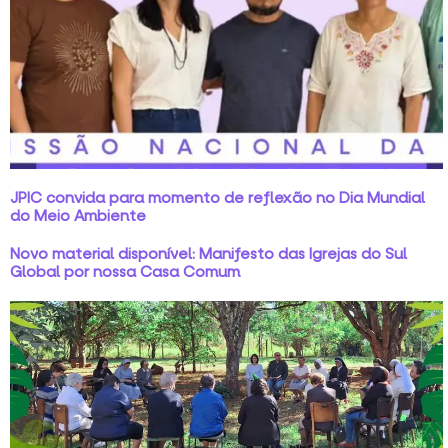
JPIC convida para momento de reflexão no Dia Mundial
do Meio Ambiente
Novo material disponível: Manifesto das Igrejas do Sul
Global por nossa Casa Comum