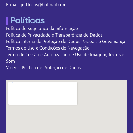
E-mail: jeff.lucas@hotmail.com
Políticas
Política de Segurança da Informação
Política de Privacidade e Transparência de Dados
Política Interna de Proteção de Dados Pessoais e Governança
Termos de Uso e Condições de Navegação
Termo de Cessão e Autorização de Uso de Imagem, Textos e
Som
Vídeo - Política de Proteção de Dados