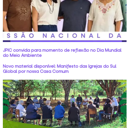
JPIC convida para momento de reflexão no Dia Mundial
do Meio Ambiente
Novo material disponível: Manifesto das Igrejas do Sul
Global por nossa Casa Comum