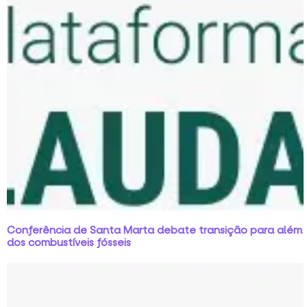
Conferência de Santa Marta debate transição para além
dos combustíveis fósseis