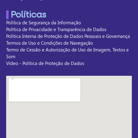
Políticas
Política de Segurança da Informação
Política de Privacidade e Transparência de Dados
Política Interna de Proteção de Dados Pessoais e Governança
Termos de Uso e Condições de Navegação
Termo de Cessão e Autorização de Uso de Imagem, Textos e
Som
Vídeo - Política de Proteção de Dados