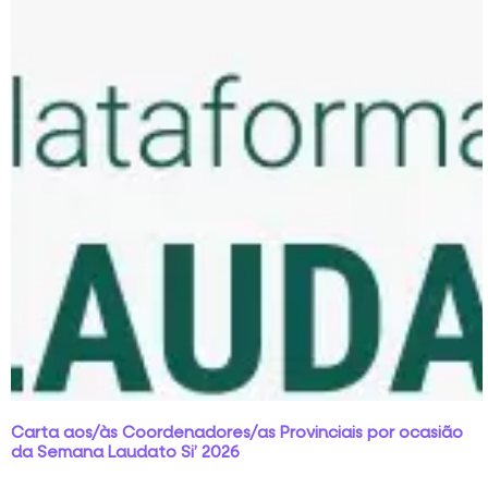
Carta aos/às Coordenadores/as Provinciais por ocasião
da Semana Laudato Si’ 2026