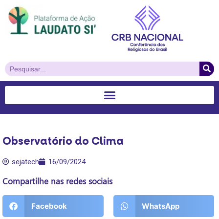
Observatório do Clima
sejatech
16/09/2024
Compartilhe nas redes sociais
Facebook
WhatsApp