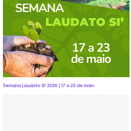
Semana Laudato Si’ 2026 | 17 a 23 de maio