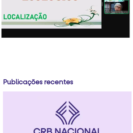
Publicações recentes