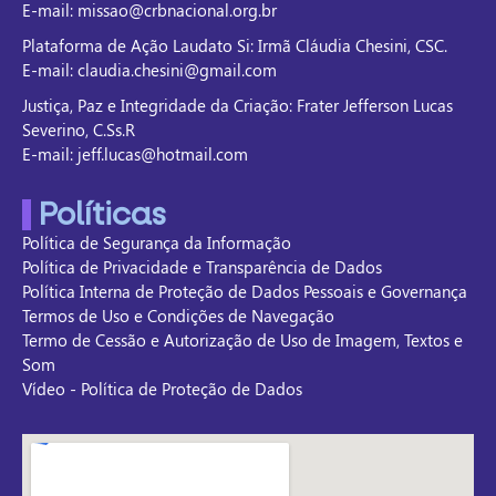
E-mail: missao@crbnacional.org.br
Plataforma de Ação Laudato Si: Irmã Cláudia Chesini, CSC.
E-mail: claudia.chesini@gmail.com
Justiça, Paz e Integridade da Criação: Frater Jefferson Lucas
Severino, C.Ss.R
E-mail: jeff.lucas@hotmail.com
Políticas
Política de Segurança da Informação
Política de Privacidade e Transparência de Dados
Política Interna de Proteção de Dados Pessoais e Governança
Termos de Uso e Condições de Navegação
Termo de Cessão e Autorização de Uso de Imagem, Textos e
Som
Vídeo - Política de Proteção de Dados