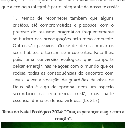
que a ecologia integral é parte integrante da nossa fé cristã:
“… temos de reconhecer também que alguns
cristãos, até comprometidos e piedosos, com o
pretexto do realismo pragmático frequentemente
se burlam das preocupações pelo meio ambiente.
Outros são passivos, não se decidem a mudar os
seus hábitos e tornam-se incoerentes. Falta-lhes,
pois, uma conversão ecológica, que comporta
deixar emergir, nas relações com o mundo que os
rodeia, todas as consequências do encontro com
Jesus. Viver a vocação de guardiões da obra de
Deus não é algo de opcional nem um aspecto
secundário da experiência cristã, mas parte
essencial duma existência virtuosa. (LS 217)
Tema do Natal Ecológico 2024: “Orar, esperançar e agir com a
criação”.