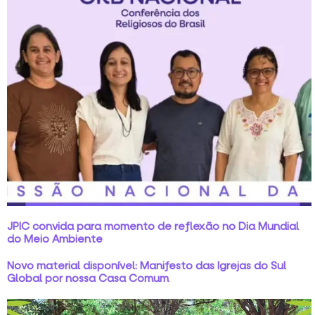
JPIC convida para momento de reflexão no Dia Mundial
do Meio Ambiente
Novo material disponível: Manifesto das Igrejas do Sul
Global por nossa Casa Comum