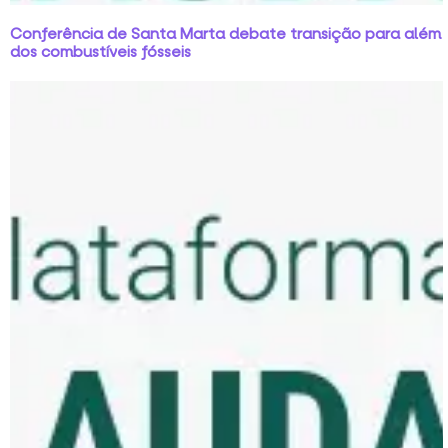
Conferência de Santa Marta debate transição para além
dos combustíveis fósseis