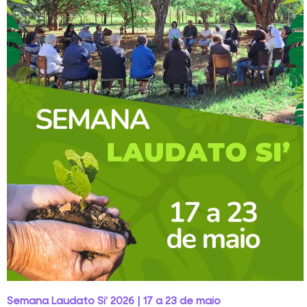
Semana Laudato Si’ 2026 | 17 a 23 de maio