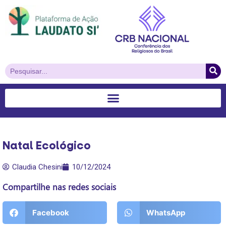
Natal Ecológico
Claudia Chesini
10/12/2024
Compartilhe nas redes sociais
Facebook
WhatsApp