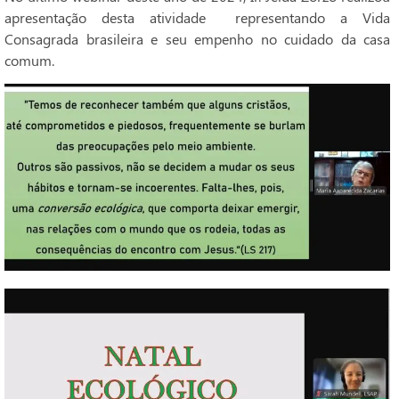
apresentação desta atividade representando a Vida
Consagrada brasileira e seu empenho no cuidado da casa
comum.