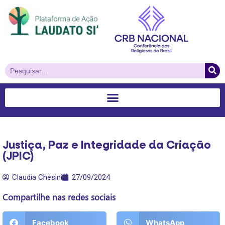
Justiça, Paz e Integridade da Criação
(JPIC)
Claudia Chesini
27/09/2024
Compartilhe nas redes sociais
Facebook
WhatsApp