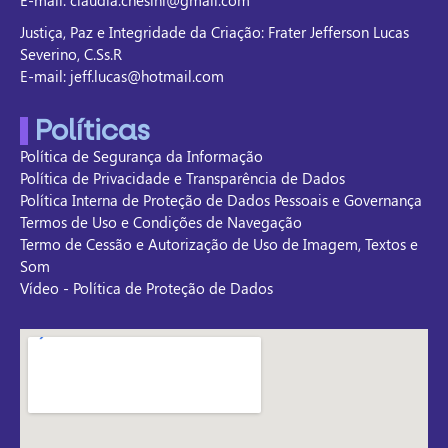
Justiça, Paz e Integridade da Criação: Frater Jefferson Lucas
Severino, C.Ss.R
E-mail: jeff.lucas@hotmail.com
Políticas
Política de Segurança da Informação
Política de Privacidade e Transparência de Dados
Política Interna de Proteção de Dados Pessoais e Governança
Termos de Uso e Condições de Navegação
Termo de Cessão e Autorização de Uso de Imagem, Textos e
Som
Vídeo - Política de Proteção de Dados