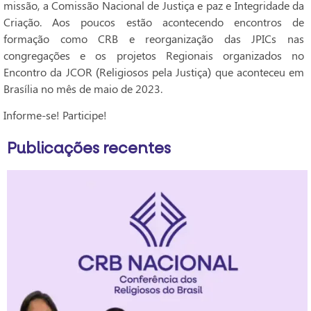
missão, a Comissão Nacional de Justiça e paz e Integridade da
Criação. Aos poucos estão acontecendo encontros de
formação como CRB e reorganização das JPICs nas
congregações e os projetos Regionais organizados no
Encontro da JCOR (Religiosos pela Justiça) que aconteceu em
Brasília no mês de maio de 2023.
Informe-se! Participe!
Publicações recentes