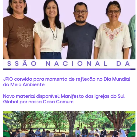
JPIC convida para momento de reflexão no Dia Mundial
do Meio Ambiente
Novo material disponível: Manifesto das Igrejas do Sul
Global por nossa Casa Comum