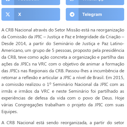
X
Telegram
A CRB Nacional através do Setor Missão está na reorganização
da Comissão da JPIC – Justiça e Paz e Integridade da Criação –
Desde 2014, a partir do Seminário de Justiça e Paz Latino-
Americano, um grupo de 5 pessoas, proposto pela presidência
da CRB, teve como ação concreta a organização e partilha das
ações da JPICs na VRC com o objetivo de animar a formação
das JPICs nas Regionais da CRB. Passou-lhes a incumbência de
retomar a reflexão e articular a JPIC a nível de Brasil. Em 2015,
a comissão realizou o 1º Seminário Nacional da JPIC com as
irmãs e irmãos da VRC e neste Seminário foi partilhado as
experiências de defesa da vida com o povo de Deus. Hoje
várias Congregações trabalham o projeto da JPIC com suas
Equipes.
A CRB Nacional está sendo reorganizada, a partir do setor