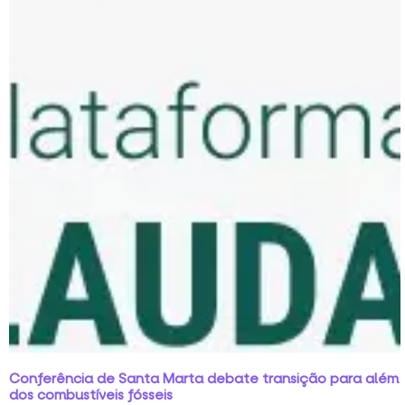
Conferência de Santa Marta debate transição para além
dos combustíveis fósseis