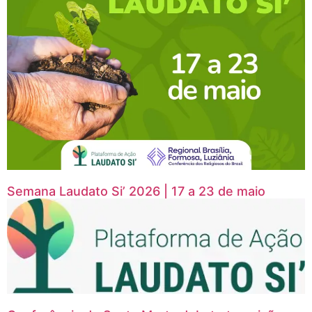
Semana Laudato Si’ 2026 | 17 a 23 de maio