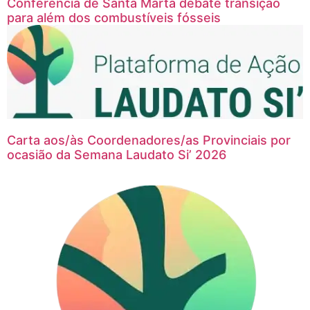
Conferência de Santa Marta debate transição
para além dos combustíveis fósseis
Carta aos/às Coordenadores/as Provinciais por
ocasião da Semana Laudato Si’ 2026