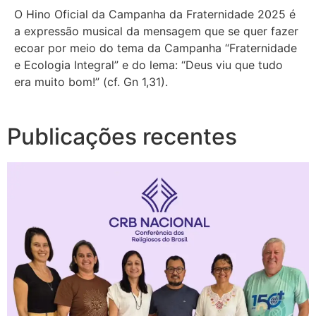
O Hino Oficial da Campanha da Fraternidade 2025 é
a expressão musical da mensagem que se quer fazer
ecoar por meio do tema da Campanha “Fraternidade
e Ecologia Integral” e do lema: “Deus viu que tudo
era muito bom!” (cf. Gn 1,31).
Publicações recentes