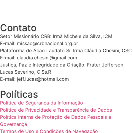
Contato
Setor Missionário CRB: Irmã Michele da Silva, ICM
E-mail: missao@crbnacional.org.br
Plataforma de Ação Laudato Si: Irmã Cláudia Chesini, CSC.
E-mail: claudia.chesini@gmail.com
Justiça, Paz e Integridade da Criação: Frater Jefferson
Lucas Severino, C.Ss.R
E-mail: jeff.lucas@hotmail.com
Políticas
Política de Segurança da Informação
Política de Privacidade e Transparência de Dados
Política Interna de Proteção de Dados Pessoais e
Governança
Termos de Uso e Condições de Navegação