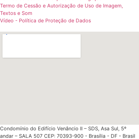
Termo de Cessão e Autorização de Uso de Imagem,
Textos e Som
Vídeo - Política de Proteção de Dados
Condomínio do Edifício Venâncio II – SDS, Asa Sul, 5º
andar – SALA 507 CEP: 70393-900 - Brasília - DF - Brasil