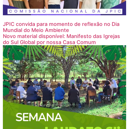
JPIC convida para momento de reflexão no Dia
Mundial do Meio Ambiente
Novo material disponível: Manifesto das Igrejas
do Sul Global por nossa Casa Comum