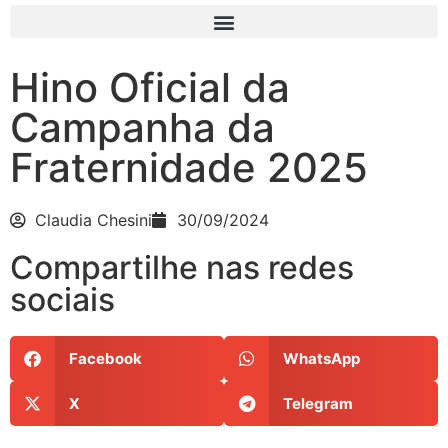
Hino Oficial da
Campanha da
Fraternidade 2025
Claudia Chesini
30/09/2024
Compartilhe nas redes
sociais
Facebook
WhatsApp
X
Telegram