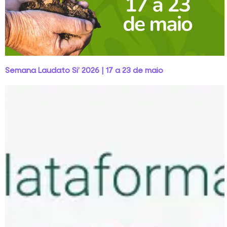
Semana Laudato Si’ 2026 | 17 a 23 de maio