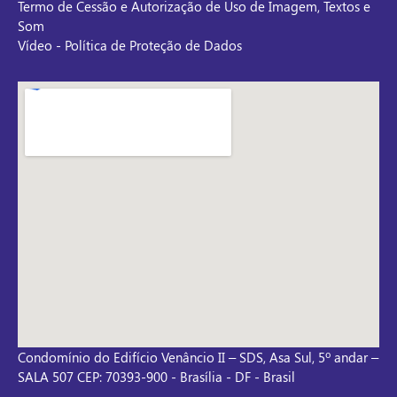
Termo de Cessão e Autorização de Uso de Imagem, Textos e
Som
Vídeo - Política de Proteção de Dados
Condomínio do Edifício Venâncio II – SDS, Asa Sul, 5º andar –
SALA 507 CEP: 70393-900 - Brasília - DF - Brasil