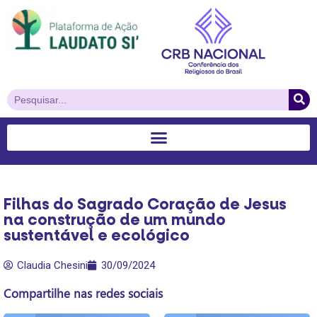
Filhas do Sagrado Coração de Jesus
na construção de um mundo
sustentável e ecológico
Claudia Chesini
30/09/2024
Compartilhe nas redes sociais