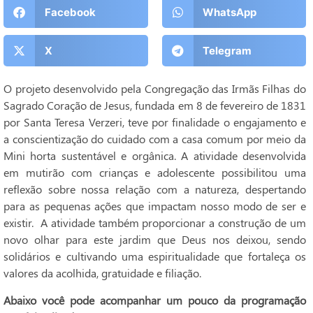
Facebook
WhatsApp
X
Telegram
O projeto desenvolvido pela Congregação das Irmãs Filhas do
Sagrado Coração de Jesus, fundada em 8 de fevereiro de 1831
por Santa Teresa Verzeri, teve por finalidade o engajamento e
a conscientização do cuidado com a casa comum por meio da
Mini horta sustentável e orgânica. A atividade desenvolvida
em mutirão com crianças e adolescente possibilitou uma
reflexão sobre nossa relação com a natureza, despertando
para as pequenas ações que impactam nosso modo de ser e
existir. A atividade também proporcionar a construção de um
novo olhar para este jardim que Deus nos deixou, sendo
solidários e cultivando uma espiritualidade que fortaleça os
valores da acolhida, gratuidade e filiação.
Abaixo você pode acompanhar um pouco da programação