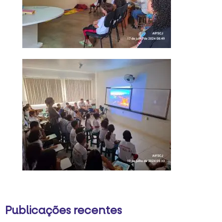
Publicações recentes