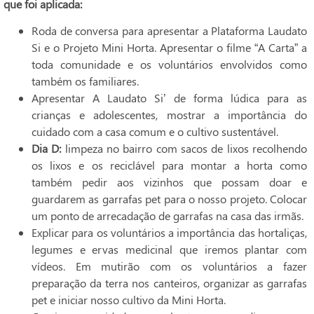
que foi aplicada:
Roda de conversa para apresentar a Plataforma Laudato
Si e o Projeto Mini Horta. Apresentar o filme “A Carta” a
toda comunidade e os voluntários envolvidos como
também os familiares.
Apresentar A Laudato Si’ de forma lúdica para as
crianças e adolescentes, mostrar a importância do
cuidado com a casa comum e o cultivo sustentável.
Dia D:
limpeza no bairro com sacos de lixos recolhendo
os lixos e os reciclável para montar a horta como
também pedir aos vizinhos que possam doar e
guardarem as garrafas pet para o nosso projeto. Colocar
um ponto de arrecadação de garrafas na casa das irmãs.
Explicar para os voluntários a importância das hortaliças,
legumes e ervas medicinal que iremos plantar com
vídeos. Em mutirão com os voluntários a fazer
preparação da terra nos canteiros, organizar as garrafas
pet e iniciar nosso cultivo da Mini Horta.