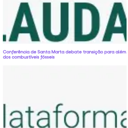
Conferência de Santa Marta debate transição para além
dos combustíveis fósseis