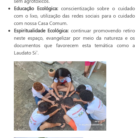
sem agrotóxicos.
Educação Ecológica:
conscientização sobre o cuidado
com o lixo, utilização das redes sociais para o cuidado
com nossa Casa Comum.
Espiritualidade Ecológica:
continuar promovendo retiro
neste espaço, evangelizar por meio da natureza e os
documentos que favorecem esta temática como a
Laudato Si’.