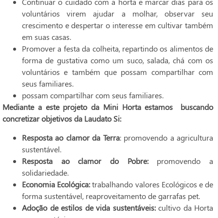
Continuar o cuidado com a horta e marcar dias para os
voluntários virem ajudar a molhar, observar seu
crescimento e despertar o interesse em cultivar também
em suas casas.
Promover a festa da colheita, repartindo os alimentos de
forma de gustativa como um suco, salada, chá com os
voluntários e também que possam compartilhar com
seus familiares.
possam compartilhar com seus familiares.
Mediante a este projeto da Mini Horta estamos buscando
concretizar objetivos da Laudato Si:
Resposta ao clamor da Terra
: promovendo a agricultura
sustentável.
Resposta ao clamor do Pobre:
promovendo a
solidariedade.
Economia Ecológica:
trabalhando valores Ecológicos e de
forma sustentável, reaproveitamento de garrafas pet.
Adoção de estilos de vida sustentáveis:
cultivo da Horta