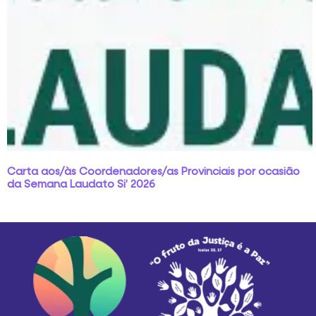
Carta aos/às Coordenadores/as Provinciais por ocasião
da Semana Laudato Si’ 2026