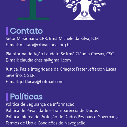
Contato
Setor Missionário CRB: Irmã Michele da Silva, ICM
E-mail: missao@crbnacional.org.br
Plataforma de Ação Laudato Si: Irmã Cláudia Chesini, CSC.
E-mail: claudia.chesini@gmail.com
Justiça, Paz e Integridade da Criação: Frater Jefferson Lucas
Severino, C.Ss.R
E-mail: jeff.lucas@hotmail.com
Políticas
Política de Segurança da Informação
Política de Privacidade e Transparência de Dados
Política Interna de Proteção de Dados Pessoais e Governança
Termos de Uso e Condições de Navegação