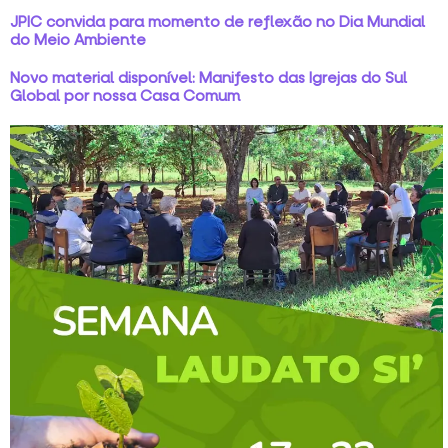
JPIC convida para momento de reflexão no Dia Mundial
do Meio Ambiente
Novo material disponível: Manifesto das Igrejas do Sul
Global por nossa Casa Comum