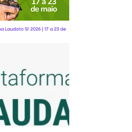
 Laudato Si’ 2026 | 17 a 23 de