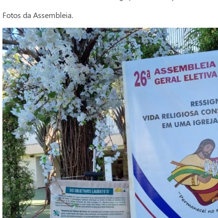
Fotos da Assembleia.