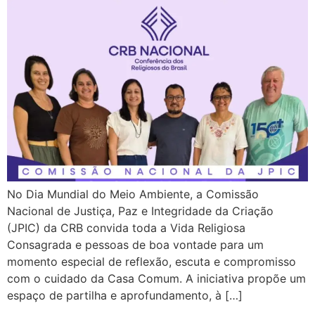
No Dia Mundial do Meio Ambiente, a Comissão
Nacional de Justiça, Paz e Integridade da Criação
(JPIC) da CRB convida toda a Vida Religiosa
Consagrada e pessoas de boa vontade para um
momento especial de reflexão, escuta e compromisso
com o cuidado da Casa Comum. A iniciativa propõe um
espaço de partilha e aprofundamento, à […]