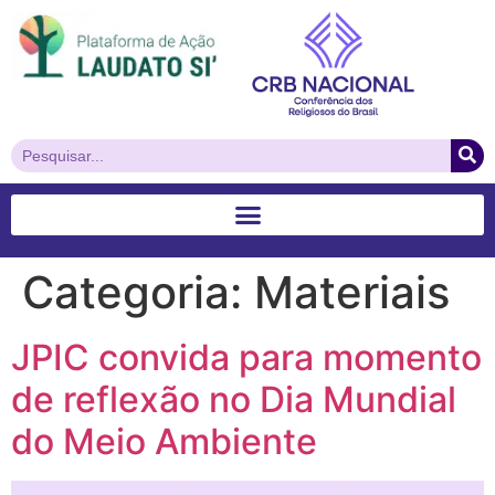
Categoria:
Materiais
JPIC convida para momento
de reflexão no Dia Mundial
do Meio Ambiente