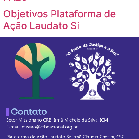
Objetivos Plataforma de
Ação Laudato Si
Contato
Setor Missionário CRB: Irmã Michele da Silva, ICM
E-mail: missao@crbnacional.org.br
Plataforma de Ação Laudato Si: Irmã Cláudia Chesini, CSC.