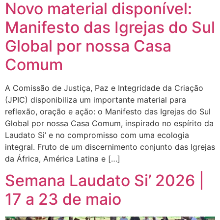
Novo material disponível:
Manifesto das Igrejas do Sul
Global por nossa Casa
Comum
A Comissão de Justiça, Paz e Integridade da Criação
(JPIC) disponibiliza um importante material para
reflexão, oração e ação: o Manifesto das Igrejas do Sul
Global por nossa Casa Comum, inspirado no espírito da
Laudato Si’ e no compromisso com uma ecologia
integral. Fruto de um discernimento conjunto das Igrejas
da África, América Latina e […]
Semana Laudato Si’ 2026 |
17 a 23 de maio