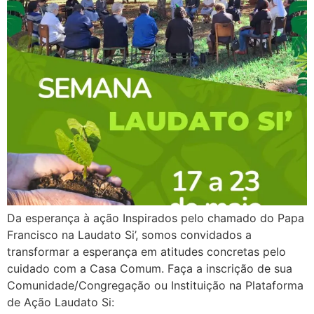
Da esperança à ação Inspirados pelo chamado do Papa
Francisco na Laudato Si’, somos convidados a
transformar a esperança em atitudes concretas pelo
cuidado com a Casa Comum. Faça a inscrição de sua
Comunidade/Congregação ou Instituição na Plataforma
de Ação Laudato Si: