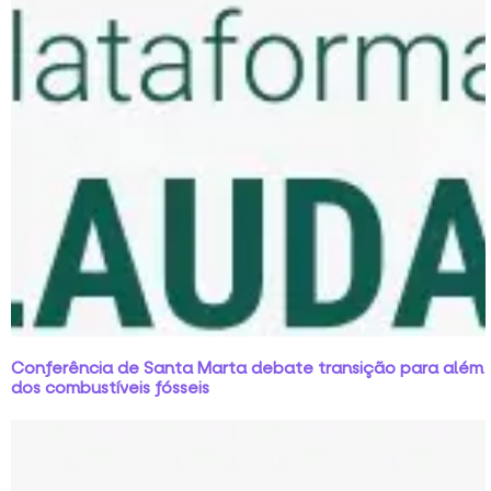
Conferência de Santa Marta debate transição para além
dos combustíveis fósseis