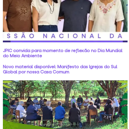
JPIC convida para momento de reflexão no Dia Mundial
do Meio Ambiente
Novo material disponível: Manifesto das Igrejas do Sul
Global por nossa Casa Comum