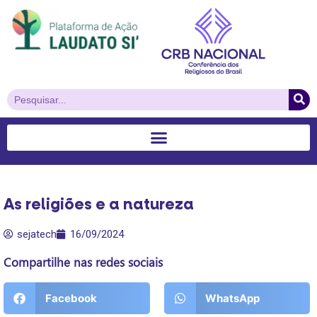
As religiões e a natureza
sejatech
16/09/2024
Compartilhe nas redes sociais
Facebook
WhatsApp