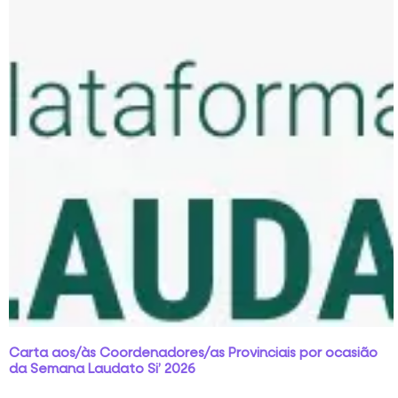
Carta aos/às Coordenadores/as Provinciais por ocasião
da Semana Laudato Si’ 2026