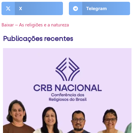
X
Telegram
Baixar – As religiões e a natureza
Publicações recentes