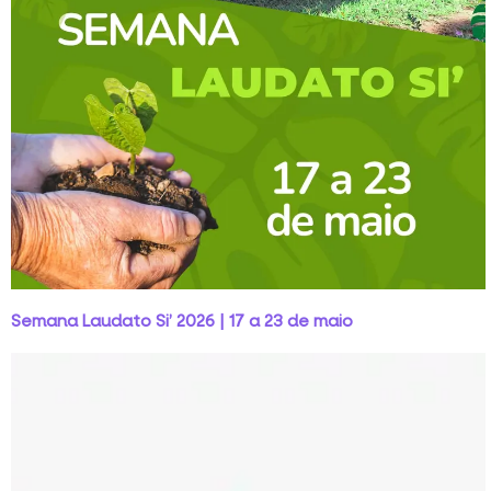
Semana Laudato Si’ 2026 | 17 a 23 de maio