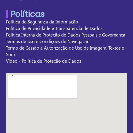
Políticas
Política de Segurança da Informação
Política de Privacidade e Transparência de Dados
Política Interna de Proteção de Dados Pessoais e Governança
Termos de Uso e Condições de Navegação
Termo de Cessão e Autorização de Uso de Imagem, Textos e
Som
Vídeo - Política de Proteção de Dados