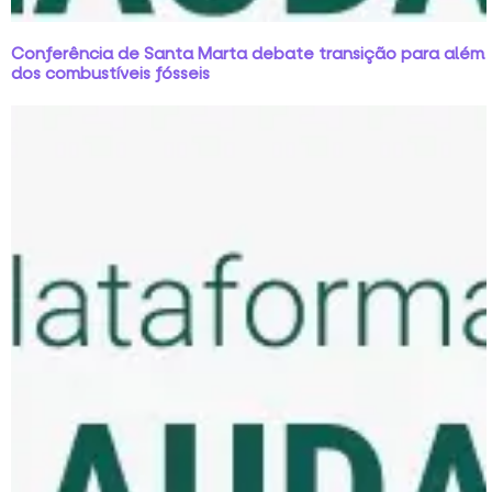
Conferência de Santa Marta debate transição para além
dos combustíveis fósseis