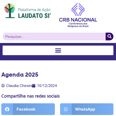
Agenda 2025
Claudia Chesini
10/12/2024
Compartilhe nas redes sociais
Facebook
WhatsApp