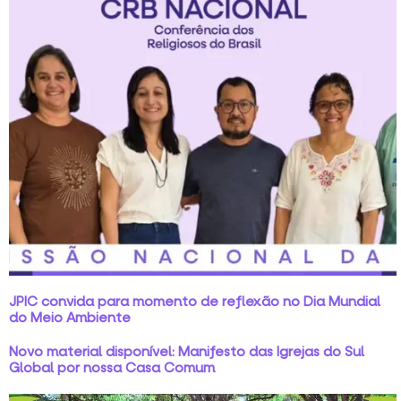
JPIC convida para momento de reflexão no Dia Mundial
do Meio Ambiente
Novo material disponível: Manifesto das Igrejas do Sul
Global por nossa Casa Comum