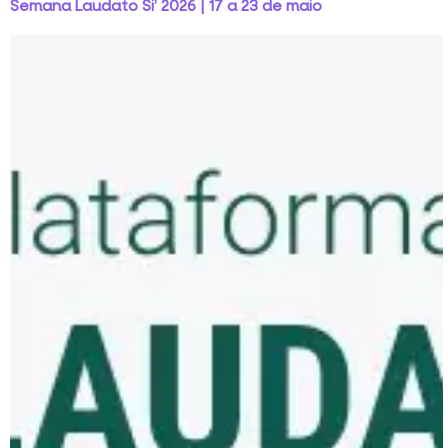
Semana Laudato Si’ 2026 | 17 a 23 de maio