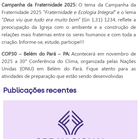
Campanha da Fraternidade 2025:
O tema da Campanha da
Fraternidade 2025
“Fraternidade e Ecologia Integral”
e o lema
“Deus viu que tudo era muito bom”
(Gn 1,31) 1234, reflete a
preocupação da Igreja com o ambiente e a construção de
relações mais fraternas entre os seres humanos e com toda a
criação. Informe-se, estude, participe!!!
COP30 – Belém do Pará – PA:
Acontecerá em novembro de
2025 a 30° Conferência do Clima, organizada pelas Nações
Unidas (ONU) em Belém do Pará. Fique atento para as
atividades de preparação que estão sendo desenvolvidas
Publicações recentes