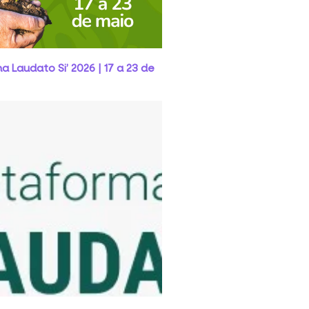
 Laudato Si’ 2026 | 17 a 23 de