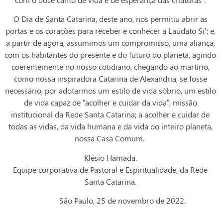
O Dia de Santa Catarina, deste ano, nos permitiu abrir as
portas e os corações para receber e conhecer a Laudato Si’; e,
a partir de agora, assumimos um compromisso, uma aliança,
com os habitantes do presente e do futuro do planeta, agindo
coerentemente no nosso cotidiano, chegando ao martírio,
como nossa inspiradora Catarina de Alexandria, se fosse
necessário, por adotarmos um estilo de vida sóbrio, um estilo
de vida capaz de “acolher e cuidar da vida”, missão
institucional da Rede Santa Catarina; a acolher e cuidar de
todas as vidas, da vida humana e da vida do inteiro planeta,
nossa Casa Comum.
Klésio Hamada.
Equipe corporativa de Pastoral e Espiritualidade, da Rede
Santa Catarina.
São Paulo, 25 de novembro de 2022.