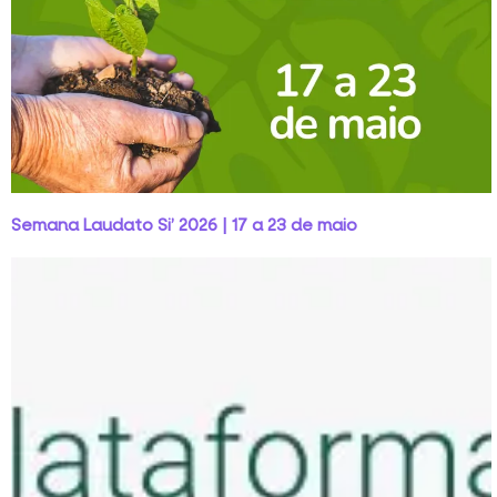
Semana Laudato Si’ 2026 | 17 a 23 de maio