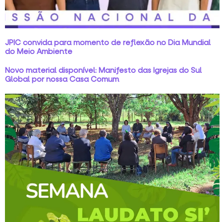
JPIC convida para momento de reflexão no Dia Mundial
do Meio Ambiente
Novo material disponível: Manifesto das Igrejas do Sul
Global por nossa Casa Comum