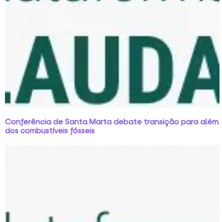
Conferência de Santa Marta debate transição para além
dos combustíveis fósseis