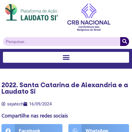
2022. Santa Catarina de Alexandria e a
Laudato Si
sejatech
16/09/2024
Compartilhe nas redes sociais
Facebook
WhatsApp