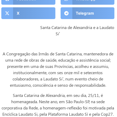
X
Telegram
Santa Catarina de Alexandria e a Laudato
Si’
A Congregação das Irmãs de Santa Catarina, mantenedora de
uma rede de obras de saúde, educação e assistência social;
presente em uma de suas Províncias, acolheu e assumiu,
institucionalmente, com ses onze mil e setecentos
colaboradores, a Laudato Si’, num evento cheio de
entusiasmo, consciência e senso de responsabilidade.
Santa Catarina de Alexandria, em seu dia, 25/11, é
homenageada. Neste ano, em São Paulo-SP, na sede
corporativa da Rede, a homenagem-reflexão foi motivada pela
Encíclica Laudato Si, pela Plataforma Laudato Sí e pela Cop27.