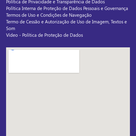
Política de Privacidade e Transparência de Dados
Política Interna de Proteção de Dados Pessoais e Governança
Termos de Uso e Condições de Navegação
Termo de Cessão e Autorização de Uso de Imagem, Textos e
Som
Vídeo - Política de Proteção de Dados