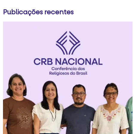
Publicações recentes