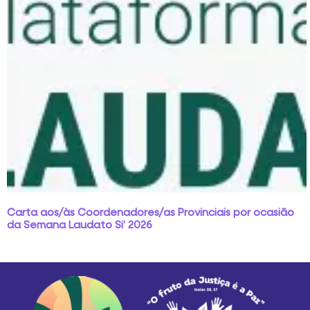
Carta aos/às Coordenadores/as Provinciais por ocasião
da Semana Laudato Si’ 2026